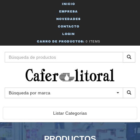
INICIO
EMPRESA
NOVEDADES
CONTACTO
LOGIN
CARRO DE PRODUCTOS:
0 ITEMS
Búsqueda por marca
Listar Categorias
PRODUCTOS