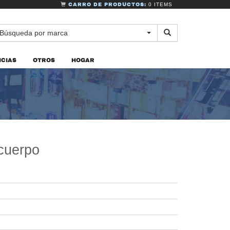
CARRO DE PRODUCTOS:
0 ITEMS
Búsqueda por marca
CIAS
OTROS
HOGAR
 cuerpo