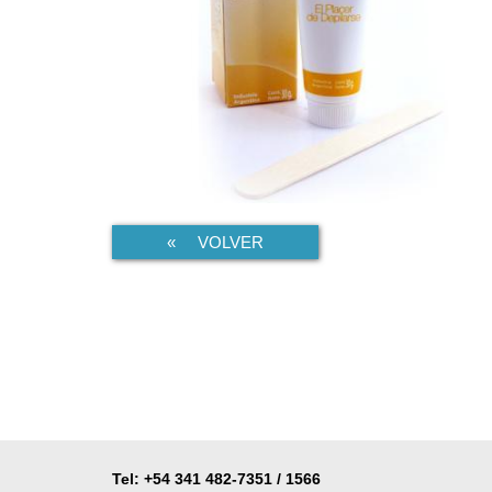
« VOLVER
Tel: +54 341 482-7351 / 1566