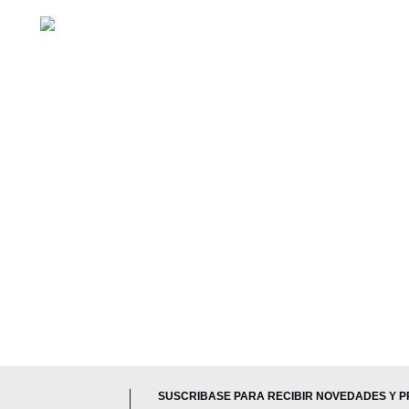
SUSCRIBASE PARA RECIBIR NOVEDADES Y 