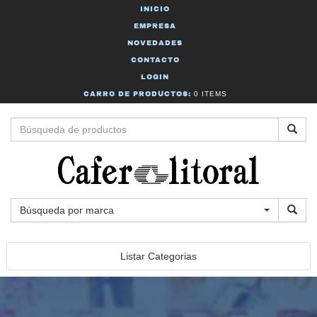
INICIO
EMPRESA
NOVEDADES
CONTACTO
LOGIN
CARRO DE PRODUCTOS:
0 ITEMS
Búsqueda por marca
Listar Categorias