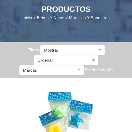
PRODUCTOS
Inicio > Bebes Y Niaos > Mordillos Y Sonajeros
Filtros
Mostrar
Ordenar
Productos (60)
Marcas