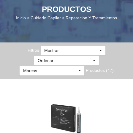
PRODUCTOS
Inicio > Cuidado Capilar > Reparacion Y Tratamientos
Filtros
Mostrar
Ordenar
Productos (47)
Marcas