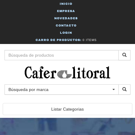
INICIO
EMPRESA
NOVEDADES
CONTACTO
LOGIN
CARRO DE PRODUCTOS:
0 ITEMS
Búsqueda por marca
Listar Categorias